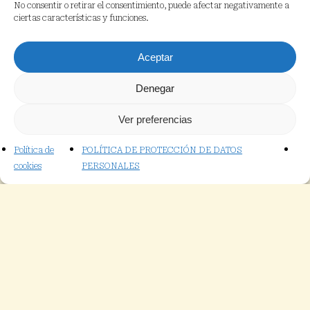
No consentir o retirar el consentimiento, puede afectar negativamente a
ciertas características y funciones.
Aceptar
Denegar
Ver preferencias
Política de
POLÍTICA DE PROTECCIÓN DE DATOS
cookies
PERSONALES