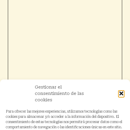
Gestionar el
consentimiento de las
cookies
Para ofrecer las mejores experiencias, utilizamos tecnologías como las
cookies para almacenar y/o acceder a la información del dispositivo. El
consentimiento de estas tecnologías nos permitirá procesar datos como el
comportamiento de navegación o las identificaciones únicas en este sitio.