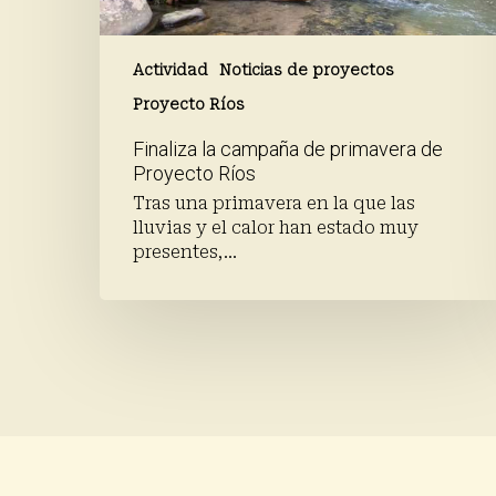
Actividad
Noticias de proyectos
Proyecto Ríos
Finaliza la campaña de primavera de
Proyecto Ríos
Tras una primavera en la que las
lluvias y el calor han estado muy
presentes,…