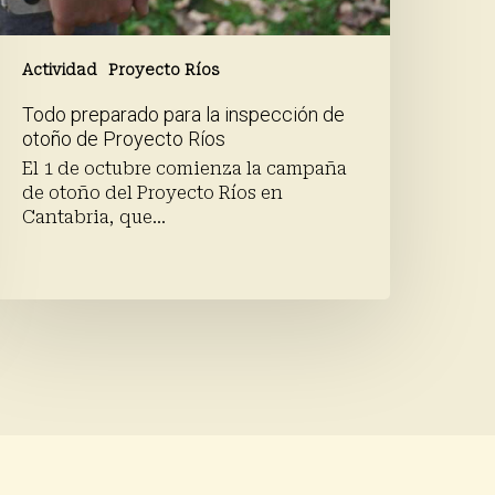
Actividad
Proyecto Ríos
Todo preparado para la inspección de
otoño de Proyecto Ríos
El 1 de octubre comienza la campaña
de otoño del Proyecto Ríos en
Cantabria, que…