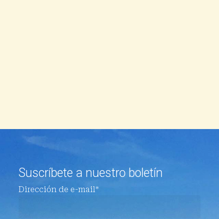
Suscríbete a nuestro boletín
Dirección de e-mail*