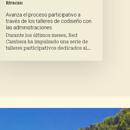
Rivacan
Avanza el proceso participativo a
través de los talleres de codiseño con
las administraciones
Durante los últimos meses, Red
Cambera ha impulsado una serie de
talleres participativos dedicados al…