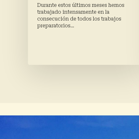
Durante estos últimos meses hemos
trabajado intensamente en la
consecución de todos los trabajos
preparatorios…