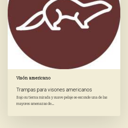
Visón americano
Trampas para visones americanos
Bajo su tierna mirada y suave pelaje se esconde una de las
mayores amenazas de…