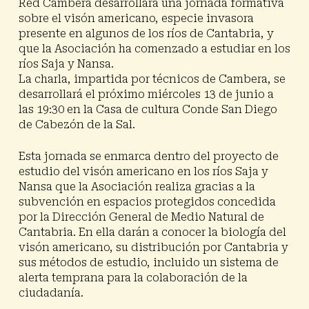
Red Cambera desarrollará una jornada formativa
sobre el visón americano, especie invasora
presente en algunos de los ríos de Cantabria, y
que la Asociación ha comenzado a estudiar en los
ríos Saja y Nansa.
La charla, impartida por técnicos de Cambera, se
desarrollará el próximo
miércoles 13 de junio a
las 19:30 en la Casa de cultura Conde San Diego
de Cabezón de la Sal
.
Esta jornada se enmarca dentro del proyecto de
estudio del visón americano en los ríos Saja y
Nansa que la Asociación realiza gracias a la
subvención en espacios protegidos concedida
por la Dirección General de Medio Natural de
Cantabria. En ella darán a conocer la biología del
visón americano, su distribución por Cantabria y
sus métodos de estudio, incluido un sistema de
alerta temprana para la colaboración de la
ciudadanía.