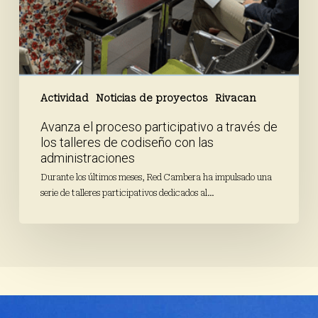
administraciones
Actividad
Noticias de proyectos
Rivacan
Avanza el proceso participativo a través de
los talleres de codiseño con las
administraciones
Durante los últimos meses, Red Cambera ha impulsado una
serie de talleres participativos dedicados al…