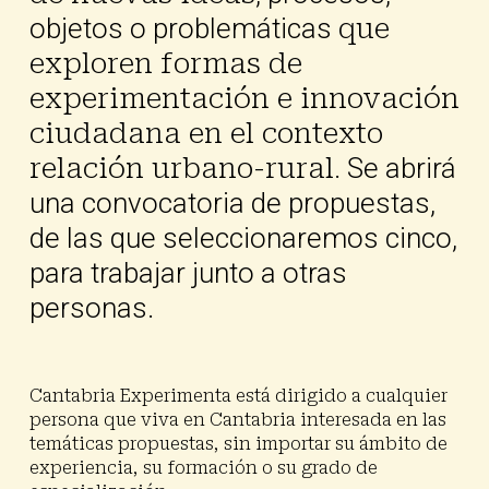
objetos o problemáticas
que
exploren formas de
experimentación e innovación
ciudadana en el contexto
relación urbano-rural
. Se abrirá
una convocatoria de propuestas,
de las que seleccionaremos cinco,
para trabajar junto a otras
personas.
Cantabria Experimenta está dirigido a cualquier
persona que viva en Cantabria
interesada en las
temáticas propuestas, sin importar su ámbito de
experiencia, su formación o su grado de