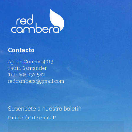
Contacto
Ap. de Correos 4013
39011 Santander
Tel.: 608 137 582
redcambera@gmail.com
Suscríbete a nuestro boletín
Dirección de e-mail*