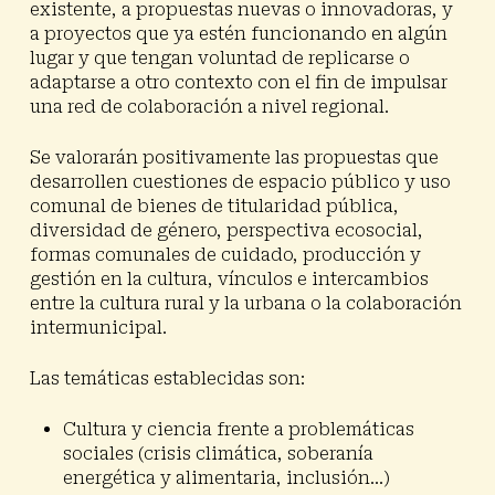
existente
, a
propuestas nuevas o innovadoras
, y
a
proyectos que ya estén funcionando en algún
lugar y que tengan voluntad de replicarse o
adaptarse a otro contexto
con el fin de impulsar
una red de colaboración a nivel regional.
Se valorarán positivamente las propuestas que
desarrollen cuestiones de espacio público y uso
comunal de bienes de titularidad pública,
diversidad de género, perspectiva ecosocial,
formas comunales de cuidado, producción y
gestión en la cultura, vínculos e intercambios
entre la cultura rural y la urbana o la colaboración
intermunicipal.
Las temáticas establecidas son:
Cultura y ciencia frente a problemáticas
sociales
(crisis climática, soberanía
energética y alimentaria, inclusión…)