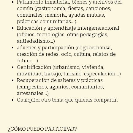
Patrimonio inmaterial, bienes y archivos del
común
(gastronomía, fiestas, canciones,
comunales, memoria, ayudas mutuas,
prácticas comunitarias…).
Educación y aprendizaje intergeneracional
(oficios, tecnologías, otras pedagogías,
antiedadismo…)
Jóvenes y participación
(cogobernanza,
creación de redes, ocio, cultura, relatos de
futuro,…)
Gentrificación
(urbanismo, vivienda,
movilidad, trabajo, turismo, especulación…)
Recuperación de saberes y prácticas
(campesinos, agrarios, comunitarios,
artesanales…)
Cualquier otro tema que quieras compartir
.
¿CÓMO PUEDO PARTICIPAR?