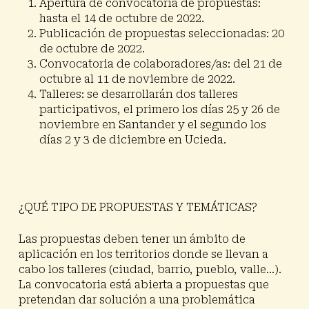
Apertura de convocatoria de propuestas:
hasta el 14 de octubre de 2022.
Publicación de propuestas seleccionadas: 20
de octubre de 2022.
Convocatoria de colaboradores/as: del 21 de
octubre al 11 de noviembre de 2022.
Talleres: se desarrollarán dos talleres
participativos, el primero los días 25 y 26 de
noviembre en Santander y el segundo los
días 2 y 3 de diciembre en Ucieda.
¿QUÉ TIPO DE PROPUESTAS Y TEMÁTICAS?
Las propuestas
deben tener un ámbito de
aplicación en los territorios donde se llevan a
cabo los talleres
(ciudad, barrio, pueblo, valle…).
La convocatoria está abierta a
propuestas que
pretendan dar solución a una problemática