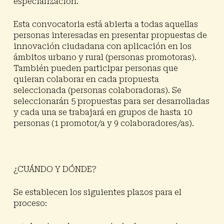
especialización.
Esta convocatoria está abierta
a todas aquellas
personas interesadas en presentar propuestas de
innovación ciudadana con aplicación en los
ámbitos urbano y rural
(personas promotoras).
También pueden participar personas que
quieran colaborar en cada propuesta
seleccionada (personas colaboradoras).
Se
seleccionarán 5 propuestas para ser desarrolladas
y cada una se trabajará en grupos de hasta 10
personas
(1 promotor/a y 9 colaboradores/as)
.
¿CUÁNDO Y DÓNDE?
Se establecen los siguientes plazos para el
proceso: