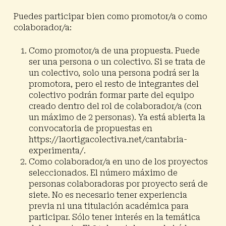
Puedes participar bien como promotor/a o como
colaborador/a:
Como promotor/a
de una propuesta. Puede
ser una persona o un colectivo. Si se trata de
un colectivo, solo una persona podrá ser la
promotora, pero el resto de integrantes del
colectivo podrán formar parte del equipo
creado dentro del rol de colaborador/a (con
un máximo de 2 personas).
Ya está abierta la
convocatoria de propuestas
en
https://laortigacolectiva.net/cantabria-
experimenta/.
Como colaborador/a
en uno de los proyectos
seleccionados. El número máximo de
personas colaboradoras por proyecto será de
siete. No es necesario tener experiencia
previa ni una titulación académica para
participar. Sólo tener interés en la temática