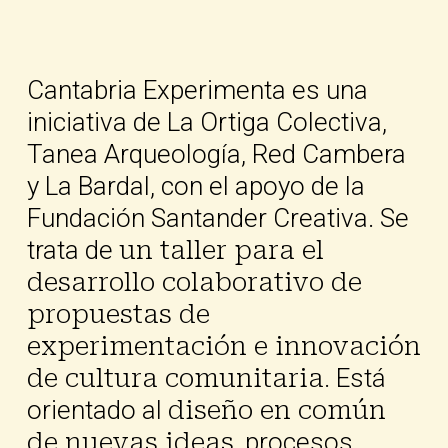
Cantabria Experimenta es una
iniciativa de La Ortiga Colectiva,
Tanea Arqueología, Red Cambera
y La Bardal, con el apoyo de la
Fundación Santander Creativa. Se
trata de
un taller para el
desarrollo colaborativo de
propuestas de
experimentación e innovación
de cultura comunitaria
. Está
orientado al
diseño en común
de nuevas ideas
, procesos,