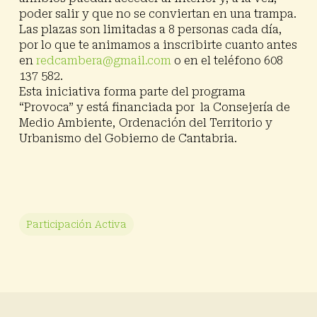
poder salir y que no se conviertan en una trampa.
Las plazas son limitadas a 8 personas cada día,
por lo que te animamos a inscribirte cuanto antes
en
redcambera@gmail.com
o en el teléfono 608
137 582.
Esta iniciativa forma parte del programa
“Provoca” y está financiada por la Consejería de
Medio Ambiente, Ordenación del Territorio y
Urbanismo del Gobierno de Cantabria.
Participación Activa