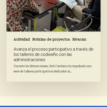
las
administraciones
Actividad
Noticias de proyectos
Rivacan
Avanza el proceso participativo a través de
los talleres de codiseño con las
administraciones
Durante los últimos meses, Red Cambera ha impulsado una
serie de talleres participativos dedicados al…