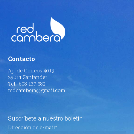
Contacto
Ap. de Correos 4013
39011 Santander
Tel.: 608 137 582
redcambera@gmail.com
Suscríbete a nuestro boletín
Dirección de e-mail*