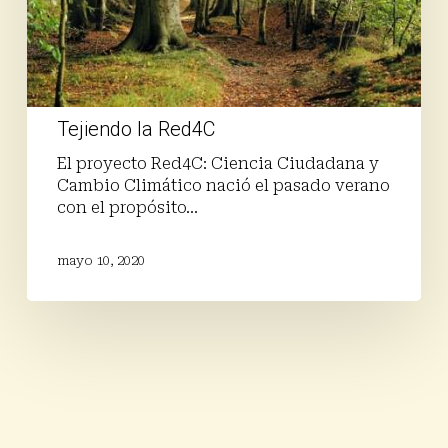
Tejiendo la Red4C
El proyecto Red4C: Ciencia Ciudadana y
Cambio Climático nació el pasado verano
con el propósito…
mayo 10, 2020