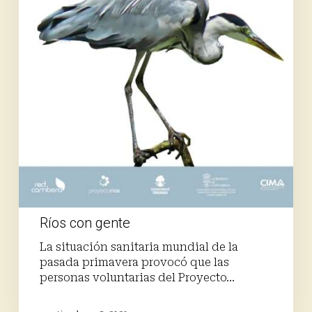
Ríos con gente
La situación sanitaria mundial de la
pasada primavera provocó que las
personas voluntarias del Proyecto…