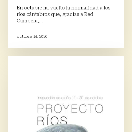
En octubre ha vuelto la normalidad a los
ríos cántabros que, gracias a Red
Cambera,…
octubre 14, 2020
Ríos
con
gente