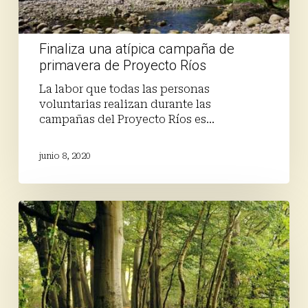
Finaliza una atípica campaña de
primavera de Proyecto Ríos
La labor que todas las personas
voluntarias realizan durante las
campañas del Proyecto Ríos es…
junio 8, 2020
Tejiendo
la
Red4C