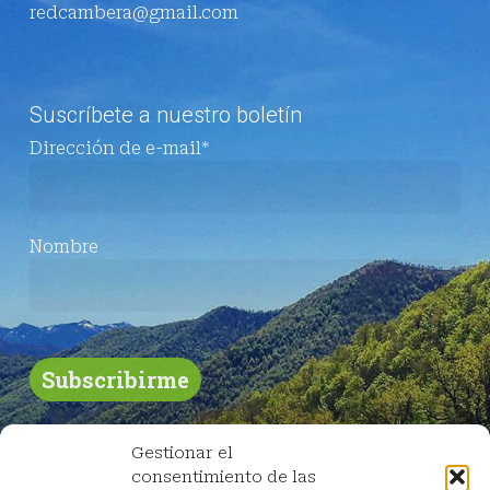
redcambera@gmail.com
Suscríbete a nuestro boletín
Dirección de e-mail*
Nombre
Gestionar el
consentimiento de las