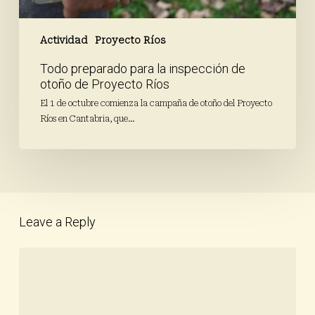
Actividad
Proyecto Ríos
Todo preparado para la inspección de
otoño de Proyecto Ríos
El 1 de octubre comienza la campaña de otoño del Proyecto
Ríos en Cantabria, que…
Leave a Reply