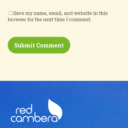
Save my name, email, and website in this
browser for the next time I comment.