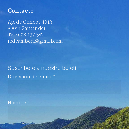
Contacto
Ap. de Correos 4013
39011 Santander
Tel.: 608 137 582
redcambera@gmail.com
Suscríbete a nuestro boletín
Dirección de e-mail*
Nombre