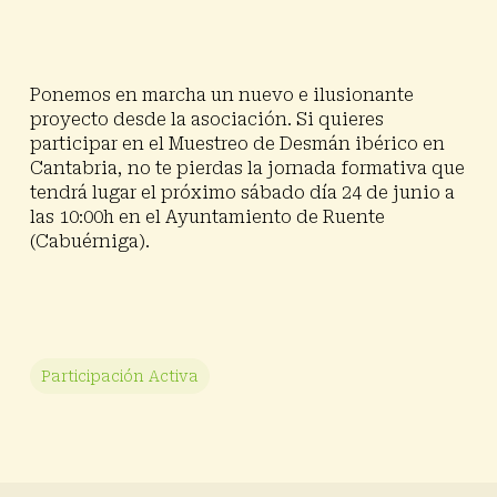
Ponemos en marcha un nuevo e ilusionante
proyecto desde la asociación. Si quieres
participar en el
Muestreo de Desmán ibérico en
Cantabria
, no te pierdas la jornada formativa que
tendrá lugar el próximo
sábado día 24 de junio
a
las 10:00h en el
Ayuntamiento de Ruente
(Cabuérniga).
Participación Activa