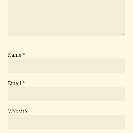
Name
*
Email
*
Website