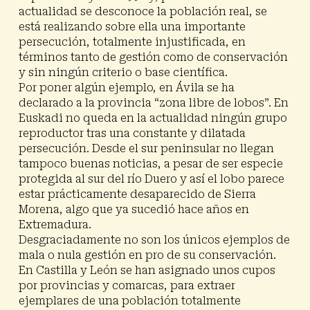
actualidad se desconoce la población real, se
está realizando sobre ella una importante
persecución, totalmente injustificada, en
términos tanto de gestión como de conservación
y sin ningún criterio o base científica.
Por poner algún ejemplo, en Ávila se ha
declarado a la provincia “zona libre de lobos”. En
Euskadi no queda en la actualidad ningún grupo
reproductor tras una constante y dilatada
persecución. Desde el sur peninsular no llegan
tampoco buenas noticias, a pesar de ser especie
protegida al sur del río Duero y así el lobo parece
estar prácticamente desaparecido de Sierra
Morena, algo que ya sucedió hace años en
Extremadura.
Desgraciadamente no son los únicos ejemplos de
mala o nula gestión en pro de su conservación.
En Castilla y León se han asignado unos cupos
por provincias y comarcas, para extraer
ejemplares de una población totalmente