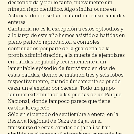
desconocida y por lo tanto, nuevamente sin
ningún rigor científico. Algo similar ocurre en
Asturias, donde se han matando incluso camadas
enteras.
Cantabria no es la excepción a estos episodios y
a lo largo de este año hemos asistido a batidas en
pleno período reproductor, a controles
continuados por parte de la guardería de la
propia administración, a la muerte de ejemplares
en batidas de jabalí y recientemente a un
lamentable episodio de furtivismo en dos de
estas batidas, donde se mataron tres y seis lobos
respectivamente, cuando únicamente se puede
cazar un ejemplar por cacería. Todo un grupo
familiar exterminado a las puertas de un Parque
Nacional, donde tampoco parece que tiene
cabida la especie.
Sólo en el período de septiembre a enero, en la
Reserva Regional de Caza de Saja, en el
transcurso de estas batidas de jabalí se han