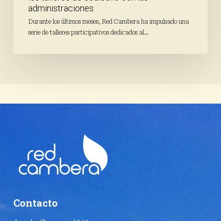
administraciones
Durante los últimos meses, Red Cambera ha impulsado una
serie de talleres participativos dedicados al…
Contacto