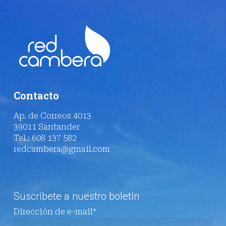
Contacto
Ap. de Correos 4013
39011 Santander
Tel.: 608 137 582
redcambera@gmail.com
Suscríbete a nuestro boletín
Dirección de e-mail*