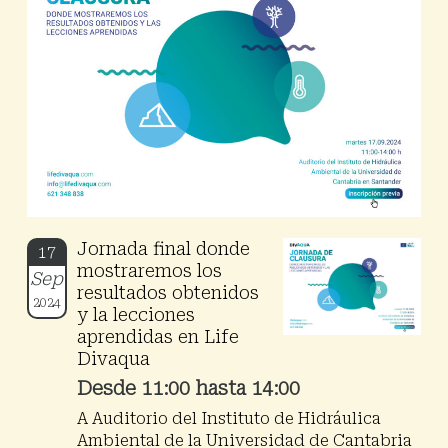
Jornada final donde
17
mostraremos los
Sep
resultados obtenidos
2024
y la lecciones
aprendidas en Life
Divaqua
Desde 11:00 hasta 14:00
A Auditorio del Instituto de Hidráulica
Ambiental de la Universidad de Cantabria