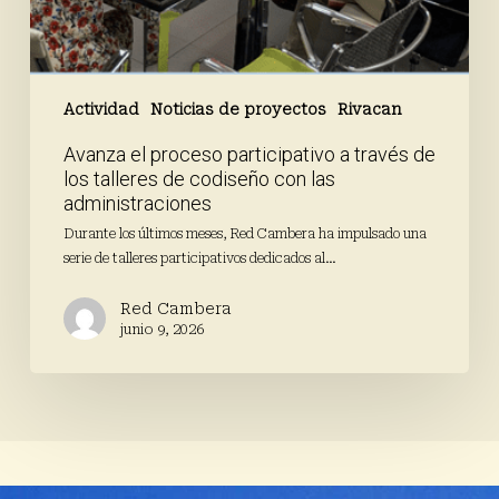
Actividad
Noticias de proyectos
Rivacan
Avanza el proceso participativo a través de
los talleres de codiseño con las
administraciones
Durante los últimos meses, Red Cambera ha impulsado una
serie de talleres participativos dedicados al…
Red Cambera
junio 9, 2026