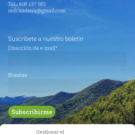
Tel.: 608 137 582
redcambera@gmail.com
Suscríbete a nuestro boletín
Dirección de e-mail*
Nombre
Gestionar el