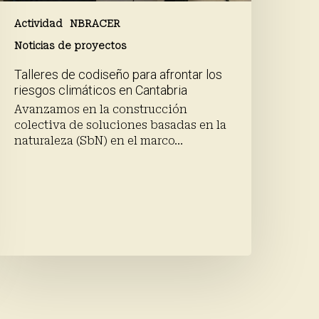
Actividad
NBRACER
Noticias de proyectos
Talleres de codiseño para afrontar los
riesgos climáticos en Cantabria
Avanzamos en la construcción
colectiva de soluciones basadas en la
naturaleza (SbN) en el marco…