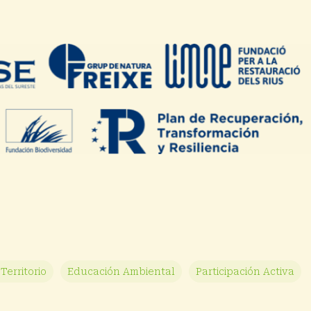
Territorio
Educación Ambiental
Participación Activa