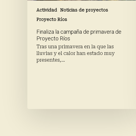
Actividad
Noticias de proyectos
Proyecto Ríos
Finaliza la campaña de primavera de
Proyecto Ríos
Tras una primavera en la que las
lluvias y el calor han estado muy
presentes,…