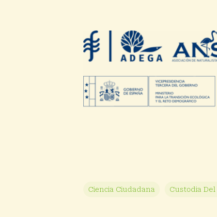
Ciencia Ciudadana
Custodia Del 