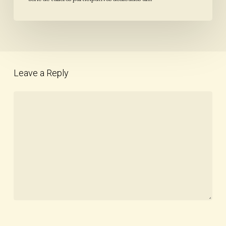
Leave a Reply