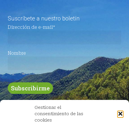
Suscríbete a nuestro boletín
Dirección de e-mail*
Nombre
Gestionar el
consentimiento de las
cookies