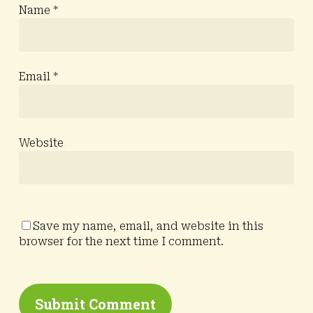
Name
*
Email
*
Website
Save my name, email, and website in this
browser for the next time I comment.