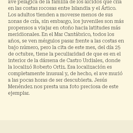
ave pelágica de la familia de los álcidos que cría
en las costas rocosas entre Islandia y el Ártico.
Los adultos tienden a moverse menos de sus
zonas de cría, sin embargo, los juveniles son más
propensos a viajar en otoño hacia latitudes más
meridionales. En el Mar Cantábrico, todos los
años, se ven mérgulos pasar frente a las costas en
bajo número, pero la cita de este mes, del día 25
de octubre, tiene la peculiaridad de que es en el
interior de la dársena de Castro Urdiales, donde
la localizó Roberto Ortiz. Esa localización es
completamente inusual y, de hecho, el ave murió
a las pocas horas de ser descubierta. Jesús
Menéndez nos presta una foto preciosa de este
ejemplar.