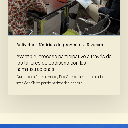
las
administraciones
Actividad
Noticias de proyectos
Rivacan
Avanza el proceso participativo a través de
los talleres de codiseño con las
administraciones
Durante los últimos meses, Red Cambera ha impulsado una
serie de talleres participativos dedicados al…