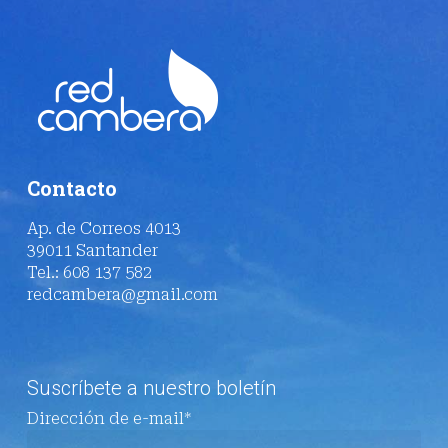
Contacto
Ap. de Correos 4013
39011 Santander
Tel.: 608 137 582
redcambera@gmail.com
Suscríbete a nuestro boletín
Dirección de e-mail*