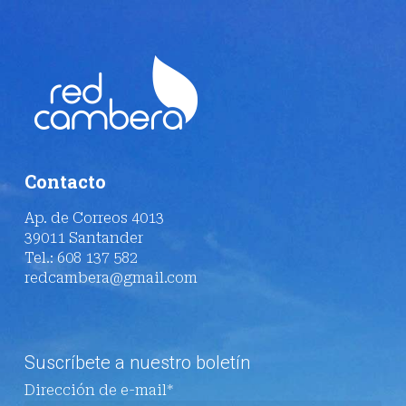
Contacto
Ap. de Correos 4013
39011 Santander
Tel.: 608 137 582
redcambera@gmail.com
Suscríbete a nuestro boletín
Dirección de e-mail*