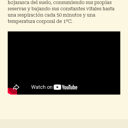
hojarasca del suelo, consumiendo sus propias
reservas y bajando sus constantes vitales hasta
una respiración cada 50 minutos y una
temperatura corporal de 1ºC.