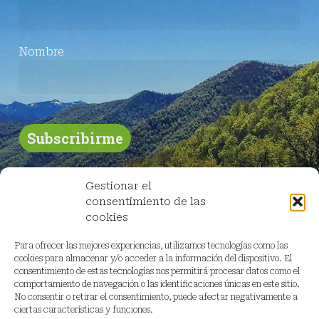
Nombre
Gestionar el
consentimiento de las
cookies
Para ofrecer las mejores experiencias, utilizamos tecnologías como las
cookies para almacenar y/o acceder a la información del dispositivo. El
consentimiento de estas tecnologías nos permitirá procesar datos como el
comportamiento de navegación o las identificaciones únicas en este sitio.
No consentir o retirar el consentimiento, puede afectar negativamente a
ciertas características y funciones.