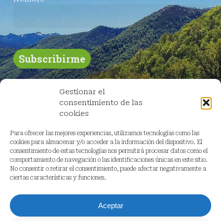
Gestionar el
consentimiento de las
cookies
Para ofrecer las mejores experiencias, utilizamos tecnologías como las
cookies para almacenar y/o acceder a la información del dispositivo. El
consentimiento de estas tecnologías nos permitirá procesar datos como el
comportamiento de navegación o las identificaciones únicas en este sitio.
No consentir o retirar el consentimiento, puede afectar negativamente a
ciertas características y funciones.
Aceptar