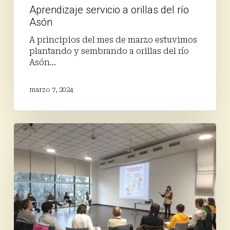
Aprendizaje servicio a orillas del río
Asón
A principios del mes de marzo estuvimos
plantando y sembrando a orillas del río
Asón…
marzo 7, 2024
Avanza
el
laboratorio
RiosConCiencia