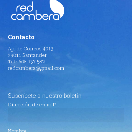
Contacto
Ap. de Correos 4013
39011 Santander
Tel.: 608 137 582
redcambera@gmail.com
Suscríbete a nuestro boletín
Dirección de e-mail*
Nombre