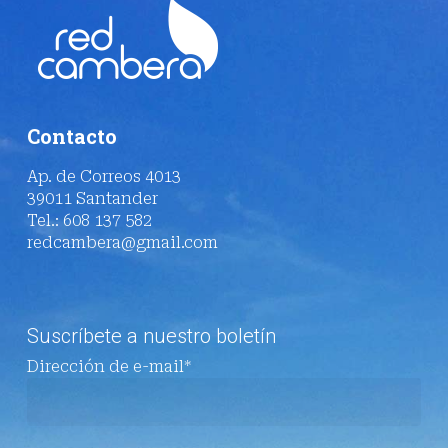
Contacto
Ap. de Correos 4013
39011 Santander
Tel.: 608 137 582
redcambera@gmail.com
Suscríbete a nuestro boletín
Dirección de e-mail*