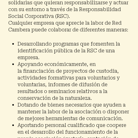
solidarias que quieran responsabilizarse y actuar
con su entorno a través de la
Responsabilidad
Social Corporativa (RSC).
Cualquier empresa que aprecie la labor de Red
Cambera puede colaborar de diferentes maneras:
Desarrollando programas
que fomenten la
identificación pública de la RSC de una
empresa.
Apoyando económicamente, en
la
financiación de proyectos
de custodia,
actividades formativas para voluntarios y
voluntarias, informes de difusión de
resultados o seminarios relativos a la
conservación de la naturaleza.
Dotando de
bienes necesarios
que ayuden a
mantener la labor de la asociación o disponer
de mejores
herramientas de comunicación
.
Aportando
personal cualificado
que coopere
en el desarrollo del funcionamiento de la