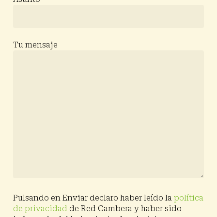
Tu mensaje
Pulsando en Enviar declaro haber leído la
política
de privacidad
de Red Cambera y haber sido