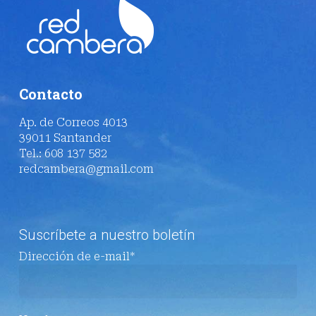
Contacto
Ap. de Correos 4013
39011 Santander
Tel.: 608 137 582
redcambera@gmail.com
Suscríbete a nuestro boletín
Dirección de e-mail*