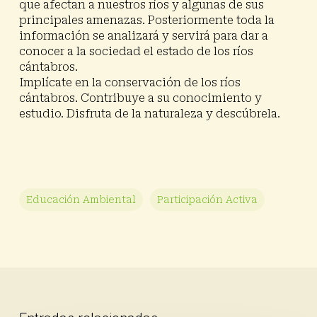
que afectan a nuestros ríos y algunas de sus
principales amenazas. Posteriormente toda la
información se analizará y servirá para dar a
conocer a la sociedad el estado de los ríos
cántabros.
Implícate en la conservación de los ríos
cántabros. Contribuye a su conocimiento y
estudio. Disfruta de la naturaleza y descúbrela.
Educación Ambiental
Participación Activa