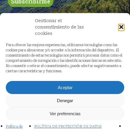
Gestionar el
consentimiento de las
cookies
Para ofrecer las mejores experiencias, utilizamos tecnologías como las
cookies para almacenar y/o acceder a la información del dispositivo. El
consentimiento de estas tecnologías nos permitirá procesar datos como el
comportamiento de navegación o las identificaciones únicas en este sitio.
No consentir o retirar el consentimiento, puede afectar negativamente a
ciertas características y funciones.
Aceptar
Denegar
Ver preferencias
© 2026 Red Cambera.
Política de
POLÍTICA DE PROTECCIÓN DE DATOS