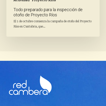
Actividad
Proyecto Ríos
Todo preparado para la inspección de
otoño de Proyecto Ríos
El 1 de octubre comienza la campaña de otoño del Proyecto
Ríos en Cantabria, que…