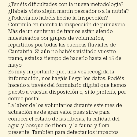
¿Tenéis dificultades con la nueva metodología?
¿Habéis visto algún martín pescador o a la nutria?
¿Todavía no habéis hecho la inspección?
Continúa en marcha la inspección de primavera.
Más de un centenar de tramos están siendo
muestreados por grupos de voluntarios,
repartidos por todas las cuencas fluviales de
Cantabria. Si aún no habéis visitado vuestro
tramo, estáis a tiempo de hacerlo hasta el 15 de
mayo.
Es muy importante que, una vez recogida la
información, nos hagáis llegar los datos. Podéis
hacerlo a través del formulario digital que hemos
puesto a vuestra disposición o, si lo preferís, por
correo postal.
La labor de los voluntarios durante este mes de
actuación es de gran valor pues sirve para
conocer el estado de las riberas, la calidad del
agua y bosque de ribera, y la fauna y flora
presente. También para detectar los impactos