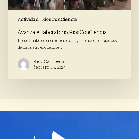
Actividad
RiosConCiencia
Avanza el laboratorio RiosConCiencia
Desde finales de enero de este año ya hemos celebrado dos
de los cuatro encuentros…
Red Cambera
febrero 23, 2024