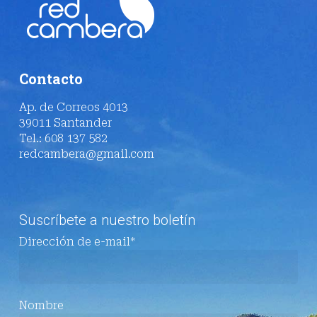
Contacto
Ap. de Correos 4013
39011 Santander
Tel.: 608 137 582
redcambera@gmail.com
Suscríbete a nuestro boletín
Dirección de e-mail*
Nombre