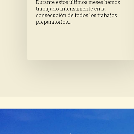
Durante estos últimos meses hemos
trabajado intensamente en la
consecución de todos los trabajos
preparatorios…