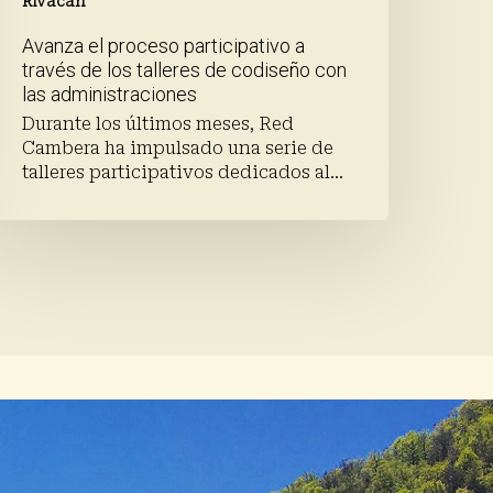
Rivacan
Avanza el proceso participativo a
través de los talleres de codiseño con
las administraciones
Durante los últimos meses, Red
Cambera ha impulsado una serie de
talleres participativos dedicados al…