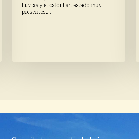
lluvias y el calor han estado muy
presentes,…