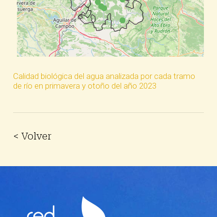
Calidad biológica del agua analizada por cada tramo
de río en primavera y otoño del año 2023
< Volver