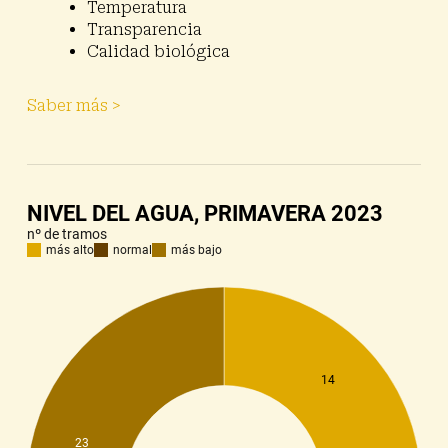
Temperatura
Transparencia
Calidad biológica
Saber más >