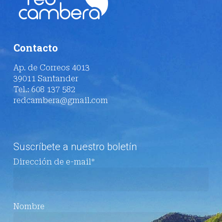
Contacto
Ap. de Correos 4013
39011 Santander
Tel.: 608 137 582
redcambera@gmail.com
Suscríbete a nuestro boletín
Dirección de e-mail*
Nombre