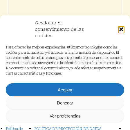
Gestionar el
consentimiento de las
cookies
Para ofrecer las mejores experiencias, utilizamos tecnologías como las
cookies para almacenar y/o acceder a la información del dispositivo. El
consentimiento de estas tecnologías nos permitirá procesar datos como el
comportamiento de navegación o las identificaciones únicas en este sitio.
No consentir o retirar el consentimiento, puede afectar negativamente a
ciertas características y funciones.
Aceptar
Denegar
Ver preferencias
Política de
POLÍTICA DE PROTECCIÓN DE DATOS