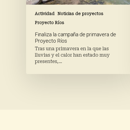
Actividad
Noticias de proyectos
Proyecto Ríos
Finaliza la campaña de primavera de
Proyecto Ríos
Tras una primavera en la que las
lluvias y el calor han estado muy
presentes,…