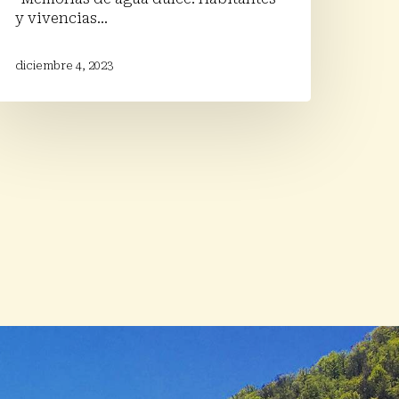
y vivencias…
diciembre 4, 2023