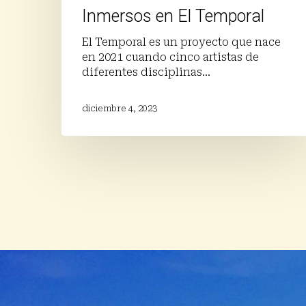
Inmersos en El Temporal
El Temporal es un proyecto que nace
en 2021 cuando cinco artistas de
diferentes disciplinas…
diciembre 4, 2023