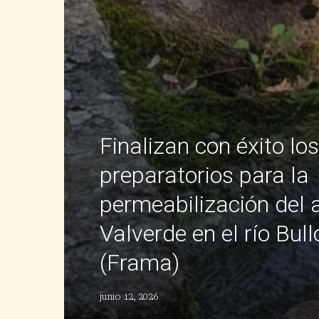
Finalizan con éxito lo
preparatorios para la
permeabilización del 
Valverde en el río Bull
(Frama)
junio 12, 2026